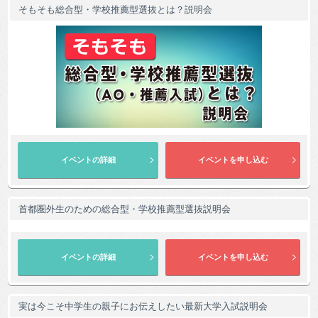
そもそも総合型・学校推薦型選抜とは？説明会
首都圏外生のための総合型・学校推薦型選抜説明会
実は今こそ中学生の親子にお伝えしたい最新大学入試説明会