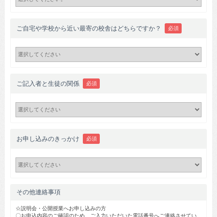
ご自宅や学校から近い最寄の校舎はどちらですか？
必須
ご記入者と生徒の関係
必須
お申し込みのきっかけ
必須
その他連絡事項
☆説明会・公開授業へお申し込みの方
〇お申込内容のご確認のため、ご入力いただいた電話番号へご連絡させてい