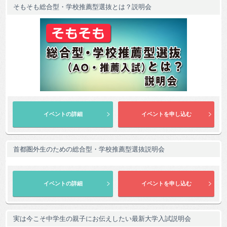
そもそも総合型・学校推薦型選抜とは？説明会
首都圏外生のための総合型・学校推薦型選抜説明会
実は今こそ中学生の親子にお伝えしたい最新大学入試説明会