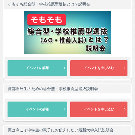
そもそも総合型・学校推薦型選抜とは？説明会
首都圏外生のための総合型・学校推薦型選抜説明会
実は今こそ中学生の親子にお伝えしたい最新大学入試説明会