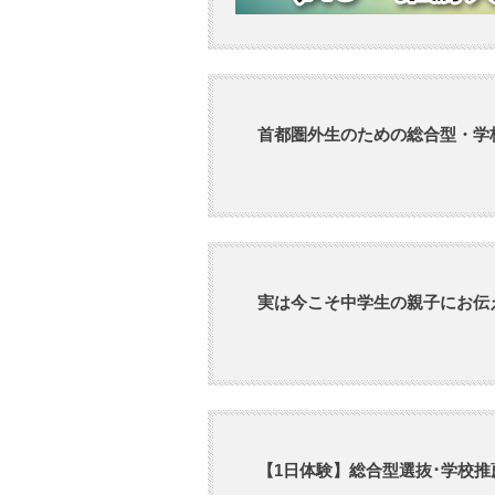
首都圏外生のための総合型・学
実は今こそ中学生の親子にお伝
【1日体験】総合型選抜･学校推