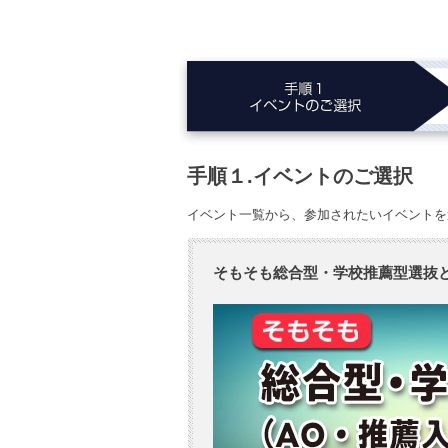
手順１.イベントのご選択
イベント一覧から、参加されたいイベントを
そもそも総合型・学校推薦型選抜