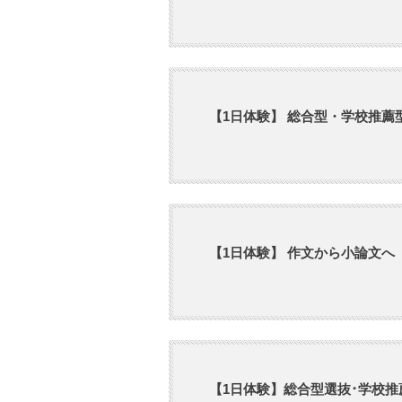
【1日体験】 総合型・学校推薦
【1日体験】 作文から小論文へ
【1日体験】総合型選抜･学校推