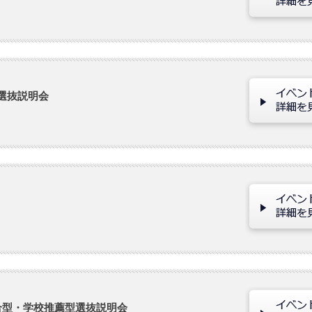
選抜説明会
合型・学校推薦型選抜説明会