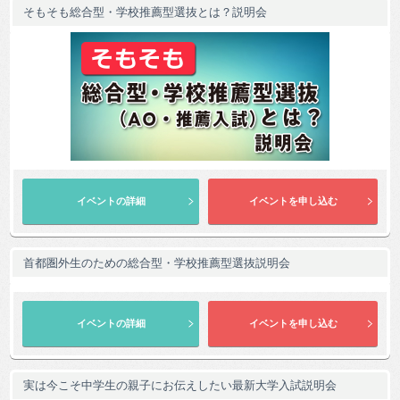
そもそも総合型・学校推薦型選抜とは？説明会
首都圏外生のための総合型・学校推薦型選抜説明会
実は今こそ中学生の親子にお伝えしたい最新大学入試説明会