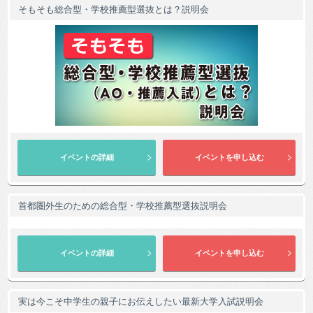
そもそも総合型・学校推薦型選抜とは？説明会
首都圏外生のための総合型・学校推薦型選抜説明会
実は今こそ中学生の親子にお伝えしたい最新大学入試説明会