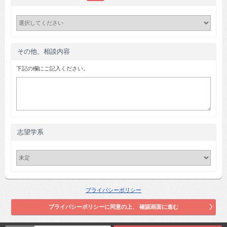
その他、相談内容
下記の欄にご記入ください。
志望学系
プライバシーポリシー