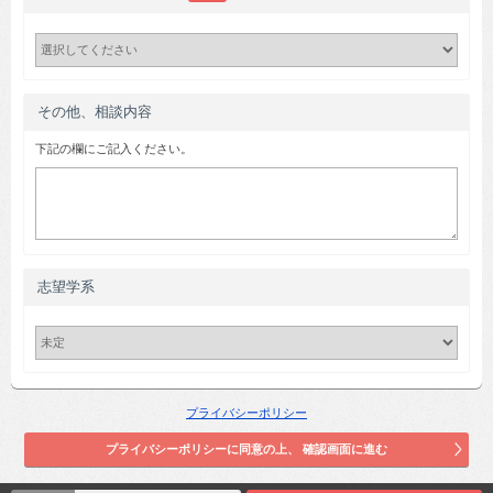
その他、相談内容
下記の欄にご記入ください。
志望学系
プライバシーポリシー