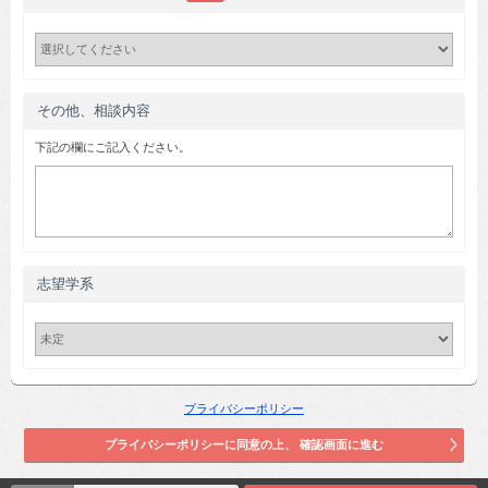
その他、相談内容
下記の欄にご記入ください。
志望学系
プライバシーポリシー