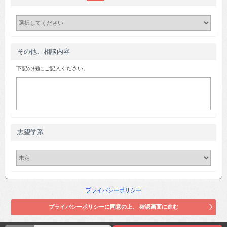
その他、相談内容
下記の欄にご記入ください。
志望学系
プライバシーポリシー