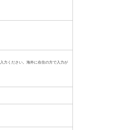
入力ください。海外に在住の方で入力が