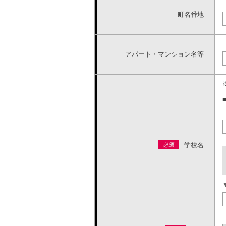
町名番地
アパート・マンション名等
学校名