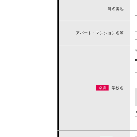
町名番地
アパート・マンション名等
学校名