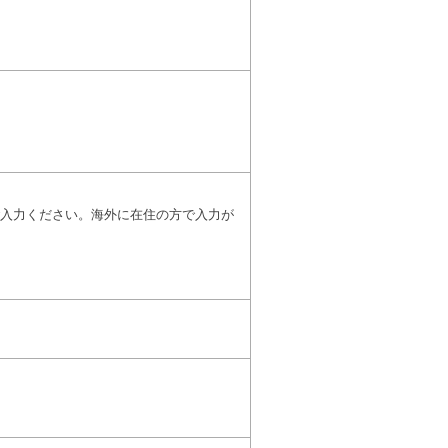
入力ください。海外に在住の方で入力が