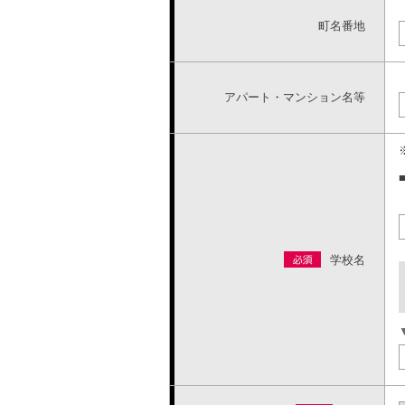
町名番地
アパート・マンション名等
学校名