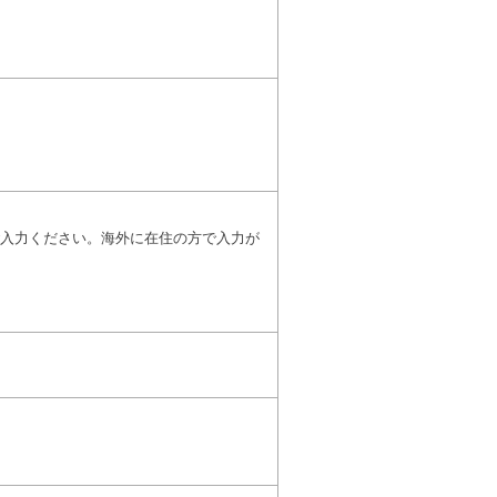
入力ください。海外に在住の方で入力が