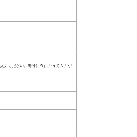
入力ください。海外に在住の方で入力が