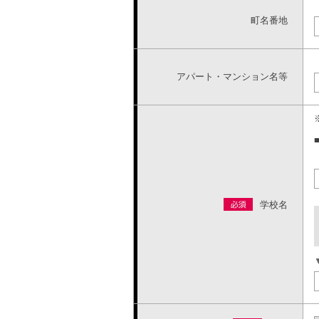
町名番地
アパート・マンション名等
学校名