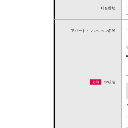
町名番地
アパート・マンション名等
学校名