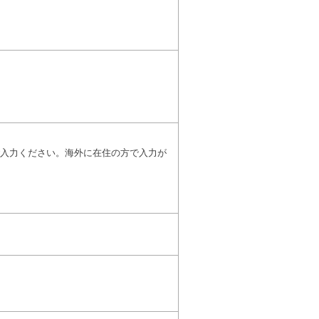
入力ください。海外に在住の方で入力が