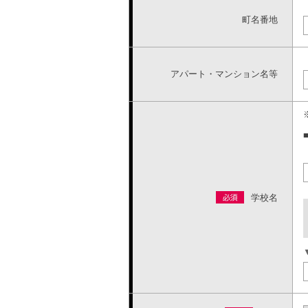
町名番地
アパート・マンション名等
学校名