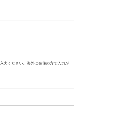
入力ください。海外に在住の方で入力が