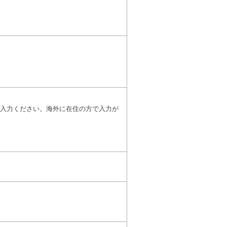
入力ください。海外に在住の方で入力が