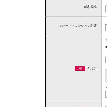
町名番地
アパート・マンション名等
学校名