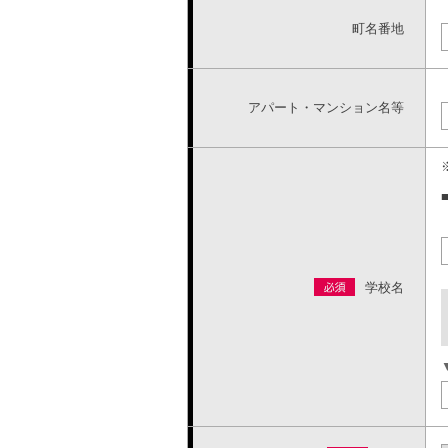
町名番地
アパート・マンション名等
学校名