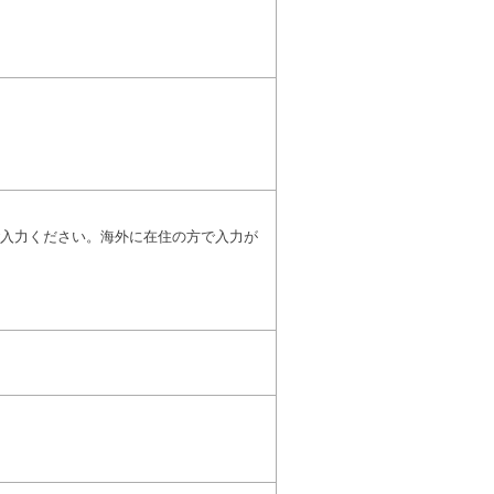
入力ください。海外に在住の方で入力が