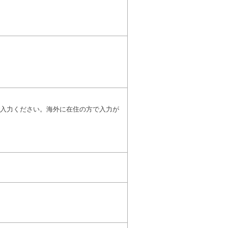
入力ください。海外に在住の方で入力が