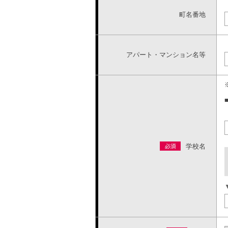
町名番地
アパート・マンション名等
学校名