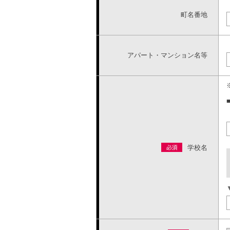
町名番地
アパート・マンション名等
学校名