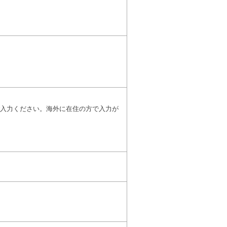
入力ください。海外に在住の方で入力が