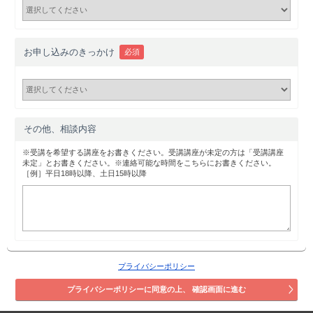
お申し込みのきっかけ
必須
その他、相談内容
※受講を希望する講座をお書きください。受講講座が未定の方は「受講講座
未定」とお書きください。※連絡可能な時間をこちらにお書きください。
［例］平日18時以降、土日15時以降
プライバシーポリシー