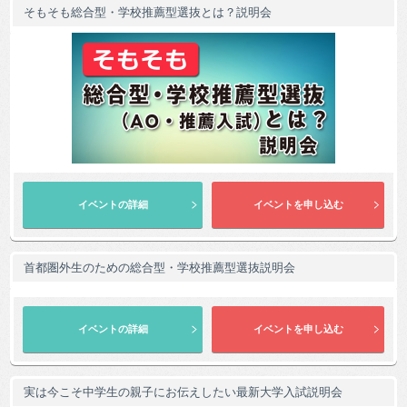
そもそも総合型・学校推薦型選抜とは？説明会
首都圏外生のための総合型・学校推薦型選抜説明会
実は今こそ中学生の親子にお伝えしたい最新大学入試説明会