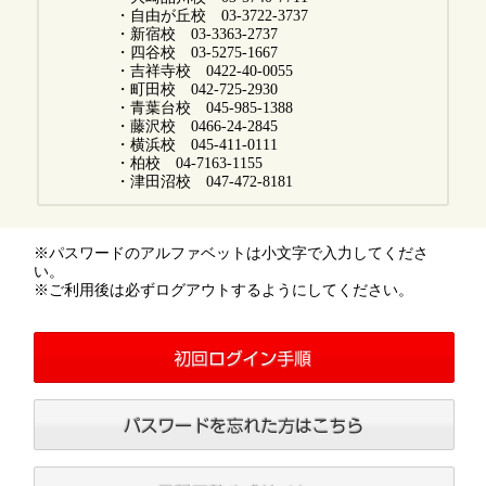
・自由が丘校 03-3722-3737
・新宿校 03-3363-2737
・四谷校 03-5275-1667
・吉祥寺校 0422-40-0055
・町田校 042-725-2930
・青葉台校 045-985-1388
・藤沢校 0466-24-2845
・横浜校 045-411-0111
・柏校 04-7163-1155
・津田沼校 047-472-8181
※パスワードのアルファベットは小文字で入力してくださ
い。
※ご利用後は必ずログアウトするようにしてください。