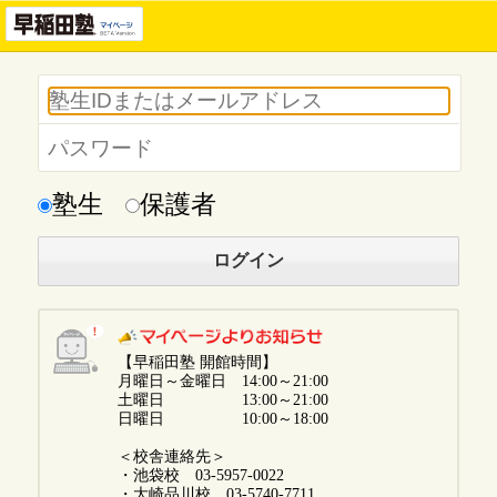
塾生
保護者
【早稲田塾 開館時間】
月曜日～金曜日 14:00～21:00
土曜日 13:00～21:00
日曜日 10:00～18:00
＜校舎連絡先＞
・池袋校 03-5957-0022
・大崎品川校 03-5740-7711